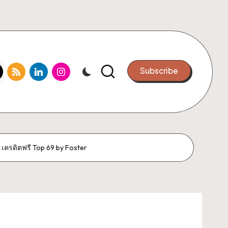
k.com
tter.com
rss.com
linkedin.com
instagram.com
Subscribe
่ เครดิตฟรี Top 69 by Foster