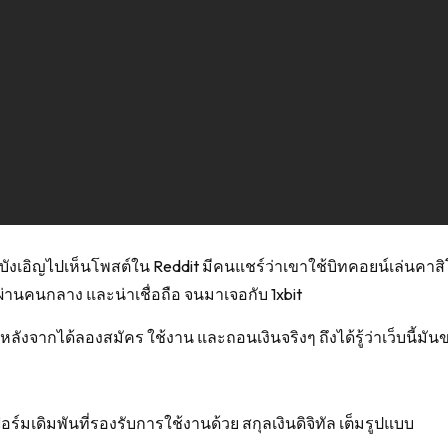
ว แล้วบังเอิญไปเห็นโพสต์ใน Reddit มีคนแชร์ว่าเขาใช้บิทคอยน์เล่
ม่ผ่านคนกลาง และน่าเชื่อถือ จนมาเจอกับ 1xbit
ังจากได้ลองสมัคร ใช้งาน และถอนเงินจริงๆ ถึงได้รู้ว่าเว็บนี้มัน
ร์มเดิมพันที่รองรับการใช้งานด้วย สกุลเงินดิจิทัล เต็มรูปแบบ