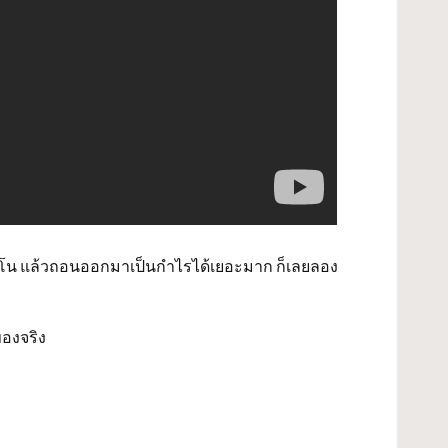
นคาสิโน แล้วถอนออกมาเป็นกำไรได้เยอะมาก ก็เลยลอง
ของจริง