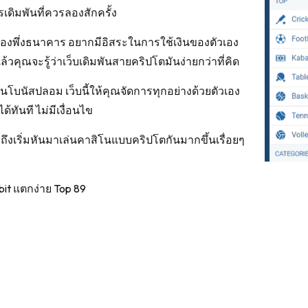
ดิมพันที่ควรลองสักครั้ง
้องพึ่งธนาคาร อยากมีอิสระในการใช้เงินของตัวเอง
วคุณจะรู้ว่าเว็บเดิมพันสายคริปโตมันง่ายกว่าที่คิด
้นโบนัสปลอม เว็บนี้ให้คุณจัดการทุกอย่างด้วยตัวเอง
้ทันที ไม่มีเงื่อนไข
ถึงเริ่มหันมาเล่นคาสิโนแบบคริปโตกันมากขึ้นเรื่อยๆ
bit แตกง่าย Top 89