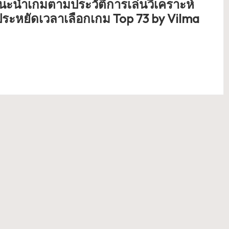
แนะนำเกมตามประวัติการเล่นวิเคราะห์
ี้ประหยัดเวลาเลือกเกม Top 73 by Vilma