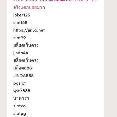
จริงแตกบ่อยมาก
joker123
slot168
https://jin55.net
slot99
สล็อตเว็บตรง
jinda44
สล็อตเว็บตรง
สล็อต888
JINDA888
pgslot
พุซซี่888
บาคาร่า
slotxo
slotpg