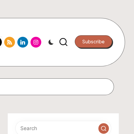
k.com
tter.com
rss.com
linkedin.com
instagram.com
Subscribe