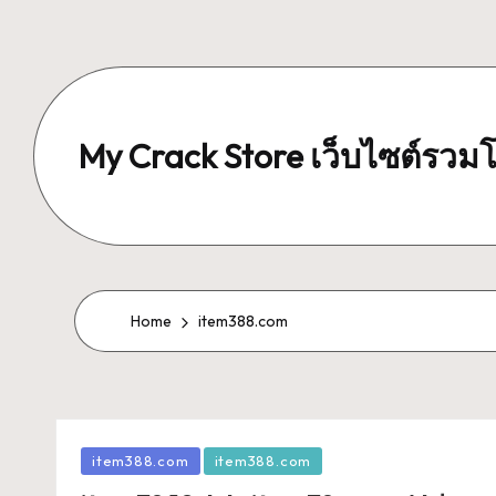
My Crack Store เว็บไซต์รว
Home
item388.com
Posted
item388.com
item388.com
in