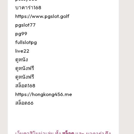
บาคาร่า168
https://www.pgslot.golf
pgslot77
pg99
fullslotpg
live22
ดูหนัง
ดูหนังฟรี
ดูหนังฟรี
สล็อต168
https://hongkong456.me
สล็อต66
เว็บคาสิโนน่าเล่น ทั้ง
สล็อต
และ
บาคาร่า
ตึง