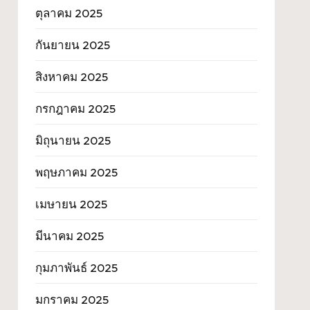
ตุลาคม 2025
กันยายน 2025
สิงหาคม 2025
กรกฎาคม 2025
มิถุนายน 2025
พฤษภาคม 2025
เมษายน 2025
มีนาคม 2025
กุมภาพันธ์ 2025
มกราคม 2025