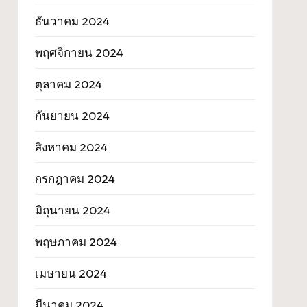
ธันวาคม 2024
พฤศจิกายน 2024
ตุลาคม 2024
กันยายน 2024
สิงหาคม 2024
กรกฎาคม 2024
มิถุนายน 2024
พฤษภาคม 2024
เมษายน 2024
มีนาคม 2024