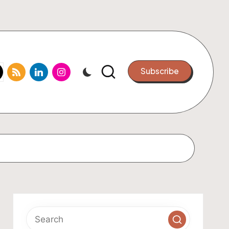
k.com
tter.com
rss.com
linkedin.com
instagram.com
Subscribe