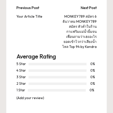
Post
Previous Post
Next Post
navigation
Your Article Title
MONKEY789 สมัคร 6
ธันวาคม MONKEY789
สมัคร หัวค่ำในร้าน
กาแฟริมแม่น้ำยิ้มจน
เพื่อนถามว่าเฮงอะไร
ยอดเข้าไวกว่าเสียงน้ำ
ไหล Top 94 by Kendra
Average Rating
5 Star
0%
4 Star
0%
3 Star
0%
2 Star
0%
1 Star
0%
(Add your review)