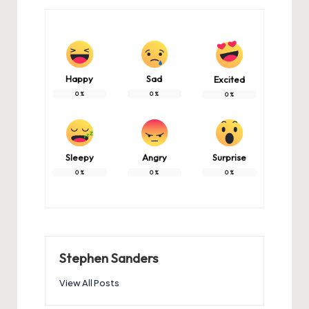
Happy
Sad
Excited
0
%
0
%
0
%
Sleepy
Angry
Surprise
0
%
0
%
0
%
Stephen Sanders
View All Posts