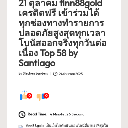
21 ตุลาคม finn88gold
เครดิตฟรี เข้าร่วมได้
ทุกช่องทางทำรายการ
ปลอดภัยสูงสุดทุกเวลา
โบนัสออกจริงทุกวันต่อ
เนื่อง Top 58 by
Santiago
By
Stephen Sanders
24 ธันวาคม 2025
Posted
by
0
0
Read Time:
4 Minute, 26 Second
finn88gold เป็นเว็บไซต์พนันออนไลน์ที่มาแรงที่สุดใน