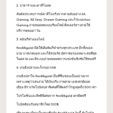
2. บาคาร่าและคาสิโนสด
สัมผัสประสบการณ์คาสิโนจริงจากค่ายดังอย่าง SA
Gaming, AE Sexy, Dream Gaming และก็ Evolution
Gaming ถ่ายทอดสดแบบเรียลไทม์ ดีลเลอร์สาวสวยให้
บริการตลอด 1 วัน
3. พนันกีฬาออนไลน์
finn88gold เปิดให้เดิมพันกีฬาครบทุกประเภท อีกทั้งบอล
มวย บาสเกตบอล และก็อีสปอร์ต อัตราต่อรองเหมาะสมที่สุด
ในตลาด และมีระบบถ่ายทอดสดการแข่งขันชิงชัยให้ชมฟรี
4. เกมยิงปลาและก็เกมอาเขต
เกมยิงปลาใน finn88gold เป็นที่ชื่นชอบเป็นอย่างมาก
เพราะเหตุว่าเล่นง่าย ได้เงินจริง ภาพสวย เอฟเฟกต์ยอด
เยี่ยม มีรางวัลโบนัสปลาพิเศษที่ให้ผลกำไรสูงสุดถึง 500 เท่า
โปรโมชั่นและสิทธิพิเศษจาก finn88gold เครดิตฟรี
โบนัสต้อนรับสมาชิกใหม่ 100%
เพียงลงทะเบียนเป็นสมาชิกกับ finn88gold วันนี้ รับโบนัส