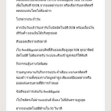
เพิ่มในทันที 100% จากยอดฝากแรก หรือเลือกรับเครดิตฟรี
ทดสอบเล่นโดยไม่ต้องฝาก
โปรฝากประจำวัน
ฝากเงินวันแล้ววันเล่ารับโบนัสอัตโนมัติ 30% พร้อมเงื่อนไข
เทิร์นต่ำ ถอนเงินได้จริงทุกยอด
คืนยอดเสียรายสัปดาห์
เว็บ finn88gold มอบสิทธิ์คืนยอดเสียสูงสุด 10% ทุกอาทิตย์
อัตโนมัติ ไม่ต้องกดรับ ระบบจะคืนเข้ายูสเซอร์ให้ทันที
กิจกรรมลุ้นรางวัลพิเศษ
ร่วมสนุกสนานกับกิจกรรมประจำเดือน แจกเครดิตฟรี
ทองคำ รวมทั้งของรางวัลมูลค่าสูง เพียงแต่มียอดฝากหรือ
ยอดเล่นครบตามที่มีการกำหนด
ข้อดีของการเล่นกับ finn88gold
เว็บไซต์ตรงไม่ผ่านเอเย่นต์ มั่นคง ไม่มีอันตรายสูงสุด
ฝากถอนอัตโนมัติด้านใน 10 วินาที