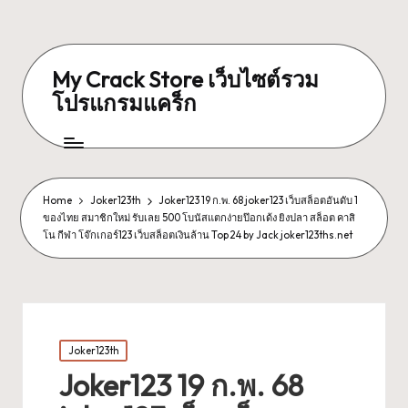
My Crack Store เว็บไซต์รวม
โปรแกรมแคร็ก
Home
Joker123th
Joker123 19 ก.พ. 68 joker123 เว็บสล็อตอันดับ 1
ของไทย สมาชิกใหม่ รับเลย 500 โบนัสแตกง่ายป๊อกเด้ง ยิงปลา สล็อต คาสิ
โน กีฬา โจ๊กเกอร์123 เว็บสล็อตเงินล้าน Top 24 by Jack joker123ths.net
Posted
Joker123th
in
Joker123 19 ก.พ. 68