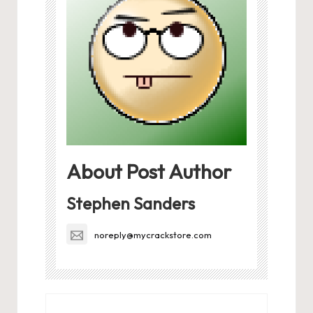
About Post Author
Stephen Sanders
noreply@mycrackstore.com