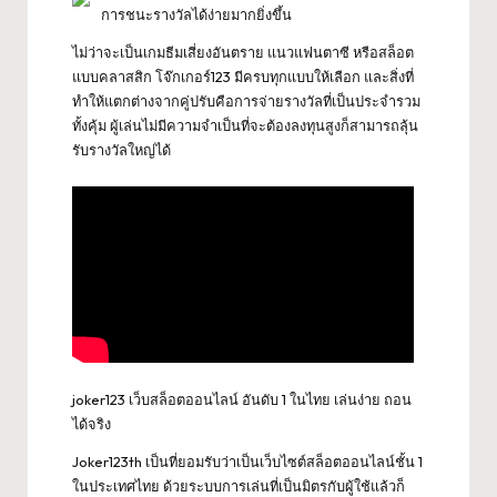
การชนะรางวัลได้ง่ายมากยิ่งขึ้น
ไม่ว่าจะเป็นเกมธีมเสี่ยงอันตราย แนวแฟนตาซี หรือสล็อต
แบบคลาสสิก โจ๊กเกอร์123 มีครบทุกแบบให้เลือก และสิ่งที่
ทำให้แตกต่างจากคู่ปรับคือการจ่ายรางวัลที่เป็นประจำรวม
ทั้งคุ้ม ผู้เล่นไม่มีความจำเป็นที่จะต้องลงทุนสูงก็สามารถลุ้น
รับรางวัลใหญ่ได้
joker123 เว็บสล็อตออนไลน์ อันดับ 1 ในไทย เล่นง่าย ถอน
ได้จริง
Joker123th เป็นที่ยอมรับว่าเป็นเว็บไซต์สล็อตออนไลน์ชั้น 1
ในประเทศไทย ด้วยระบบการเล่นที่เป็นมิตรกับผู้ใช้แล้วก็