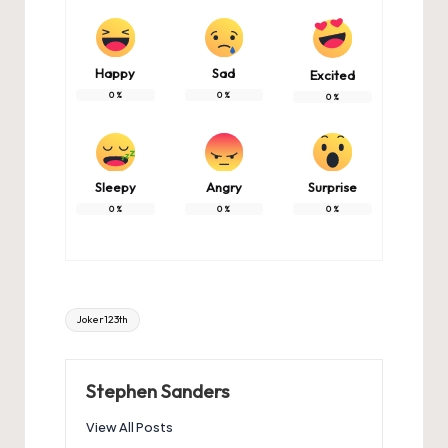
Happy
Sad
Excited
0
%
0
%
0
%
Sleepy
Angry
Surprise
0
%
0
%
0
%
Tags:
Joker123th
Stephen Sanders
View All Posts