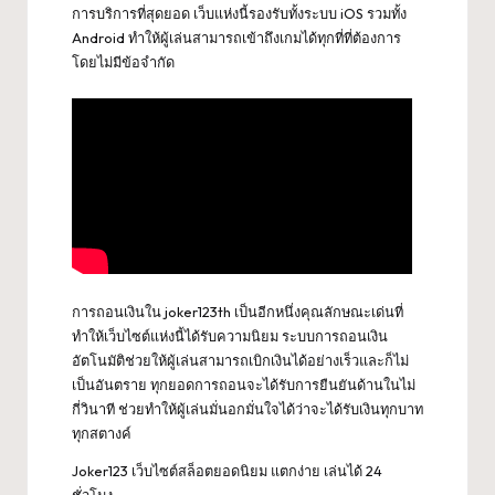
การบริการที่สุดยอด เว็บแห่งนี้รองรับทั้งระบบ iOS รวมทั้ง
Android ทำให้ผู้เล่นสามารถเข้าถึงเกมได้ทุกที่ที่ต้องการ
โดยไม่มีข้อจำกัด
การถอนเงินใน joker123th เป็นอีกหนึ่งคุณลักษณะเด่นที่
ทำให้เว็บไซต์แห่งนี้ได้รับความนิยม ระบบการถอนเงิน
อัตโนมัติช่วยให้ผู้เล่นสามารถเบิกเงินได้อย่างเร็วและก็ไม่
เป็นอันตราย ทุกยอดการถอนจะได้รับการยืนยันด้านในไม่
กี่วินาที ช่วยทำให้ผู้เล่นมั่นอกมั่นใจได้ว่าจะได้รับเงินทุกบาท
ทุกสตางค์
Joker123 เว็บไซต์สล็อตยอดนิยม แตกง่าย เล่นได้ 24
ชั่วโมง