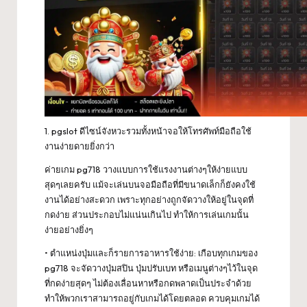
1. pgslot ดีไซน์จังหวะรวมทั้งหน้าจอให้โทรศัพท์มือถือใช้
งานง่ายดายยิ่งกว่า
ค่ายเกม pg718 วางแบบการใช้แรงงานต่างๆให้ง่ายแบบ
สุดๆเลยครับ แม้จะเล่นบนจอมือถือที่มีขนาดเล็กก็ยังคงใช้
งานได้อย่างสะดวก เพราะทุกอย่างถูกจัดวางให้อยู่ในจุดที่
กดง่าย ส่วนประกอบไม่แน่นเกินไป ทำให้การเล่นเกมนั้น
ง่ายอย่างยิ่งๆ
• ตำแหน่งปุ่มและก็รายการอาหารใช้ง่าย: เกือบทุกเกมของ
pg718 จะจัดวางปุ่มสปิน ปุ่มปรับเบท หรือเมนูต่างๆไว้ในจุด
ที่กดง่ายสุดๆ ไม่ต้องเลื่อนหาหรือกดพลาดเป็นประจำด้วย
ทำให้พวกเราสามารถอยู่กับเกมได้โดยตลอด ควบคุมเกมได้