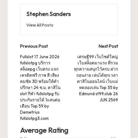
Stephen Sanders
View All Posts
Post
Previous Post
Next Post
navigation
Fullslot 17 June 2026
เศรษฐี99 เว็บไซต์ใหญ่
fullslotpg บริการ
เว็บสล็อตมาแรง ที่รวม
สล็อตpg เว็บตรง แจก
ทุกความสนุกไว้ครบ ฝาก
เครดิตฟรี ภาพ สี เสียง
ถอนง่าย เล่นได้ทุกเวลา
คมชัด 3D พร้อมให้คำ
คาสิโนออนไลน์ เว็บแม่
ปรึกษา 24 ช.ม. คาสิโน
ทดลองเล่น Top 35 by
slot กีฬา fullslotpg รับ
Edmund st99.club 26
ประกันรายได้ 1แสนต่อ
JUN 2569
เดือน Top 59 by
Demetrius
fullslotpg3.com
Average Rating