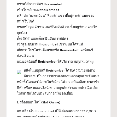
กรรมวิธีการสมัคร thaisiambet
เข้าเว็บหลักของ thaisiambet
คลิกปุ่ม “ลงทะเบียน” ที่มุมด้านขวาที่อยู่ทางด้านบนของ
หน้าเว็บไซต์
กรอกข้อมูล ดังเช่น เบอร์โทรศัพท์ รวมทั้งบัญชีธนาคารให้
ถูกต้อง
ตั้งรหัสผ่านและก็กดยืนยันการสมัคร
เข้าสู่ระบบผ่าน thaisiambet เข้าระบบ ได้ทันที
เลือกรับโปรโมชั่นต้อนรับหรือ thaisiambet เครดิตฟรี
ก่อนเริ่มเล่น
เกมยอดนิยมที่ thaisiambet ให้บริการครบทุกหมวดหมู่
หนึ่งในเหตุผลที่ thaisiambet ได้รับความนิยมอย่าง
ล้นหลาม เป็นการรวบรวมเกมพนันจากทุกค่ายชั้นแนว
หน้าทั้งโลกเอาไว้ภายในที่เดียว ไม่ว่าจะเป็นสล็อต บาคาร่า
กีฬา หรือหวยออนไลน์ ทุกเกมถูกคัดสรรอย่างประณีต เพื่อ
ให้สมาชิกได้รับประสบการณ์ที่ยอดเยี่ยม
1. สล็อตออนไลน์ (Slot Online)
เกมสล็อตใน thaisiambet มีให้เลือกเล่นมากกว่า 2,000
เกม จากค่ายดังอย่าง PG SLOT, Joker Gaming,