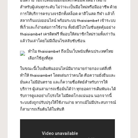
สำหรับผู้เล่นทุกระดับ ไม่ว่าจะเป็นมือใหม่หรือมืออาชีพ ด้วย
การให้บริการครบวงจรอีกทั้งสล็อต คาสิโนสด กีฬา แล้วก็
สลากกินแบ่งออนไลน์ พร้อมระบบ thaisiambet เข้าระบบ
ที่เร็วและก็ง่ายต่อการใช้งาน ทั้งยังมีโปรโมชั่นสุดคุ้มอย่าง
thaisiambet เครดิตฟรี ที่มอบให้สมาชิกใหม่รวมทั้งเก่าวัน
แล้ววันเล่าโดยไม่มีเงื่อนไขสลับซับซ้อน
ทำไม thaisiambet ถึงเป็นเว็บพนันที่คนประเทศไทย
เลือกใช้สูงที่สุด
ในขณะนี้เว็บเดิมพันออนไลน์มีมากมายก่ายกอง แต่สิ่งที่
ทำให้ thaisiambet โดดเด่นกว่าคนใด คือความยั่งยืนและ
มั่นคง ไม่มีอันตราย และก็ความซื่อสัตย์สำหรับการให้
บริการ ผู้เล่นสามารถเชื่อมั่นได้ว่า ทุกยอดการเดิมพันจะได้
รับการดูแลอย่างโปร่งใส ไม่มีคดโกงแน่นอน นอกจากนี้
ระบบยังถูกปรับปรุงให้ใช้งานง่าย หากแม้ไม่มีประสบการณ์
ก็สามารถเริ่มต้นได้ในทันที