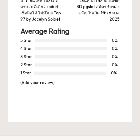
บาท ลื่นไหล ไม่สะดุด
เล่นฟรีภาพสวย คมชัด
ครบจบที่เดียว soibet
3D pgslot สมัคร รับของ
เชื่อถือได้ ไม่มีโกง Top
ขวัญวันเกิด 1พัน 6 ม.ค.
97 by Jocelyn Soibet
2025
Average Rating
5 Star
0%
4 Star
0%
3 Star
0%
2 Star
0%
1 Star
0%
(Add your review)