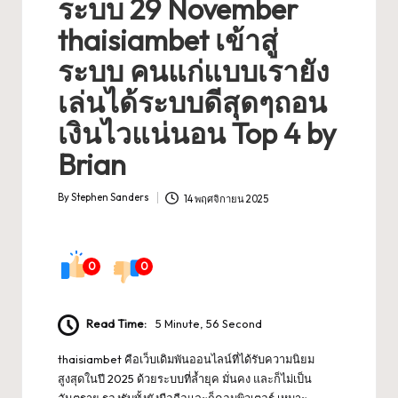
ระบบ 29 November
thaisiambet เข้าสู่
ระบบ คนแก่แบบเรายัง
เล่นได้ระบบดีสุดๆถอน
เงินไวแน่นอน Top 4 by
Brian
By
Stephen Sanders
14 พฤศจิกายน 2025
Posted
by
0
0
Read Time:
5 Minute, 56 Second
thaisiambet คือเว็บเดิมพันออนไลน์ที่ได้รับความนิยม
สูงสุดในปี 2025 ด้วยระบบที่ล้ำยุค มั่นคง และก็ไม่เป็น
อันตราย รองรับทั้งยังมือถือและก็คอมพิวเตอร์ เหมาะ