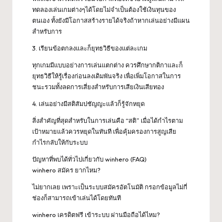
ทดลองเล่นเกมต่างๆได้โดยไม่จำเป็นต้องใช้เงินทุนของ
ตนเอง ทั้งยังมีโอกาสสร้างรายได้จริงถ้าหากเล่นอย่างมีแผน
สำหรับการ
3. เรียนข้อตกลงและก็ยุทธวิธีของแต่ละเกม
ทุกเกมมีแบบอย่างการเล่นแตกต่าง ควรศึกษากติกาและก็
ยุทธวิธีให้รู้เรื่องก่อนลงเดิมพันจริง เพื่อเพิ่มโอกาสในการ
ชนะรวมทั้งลดการเสี่ยงสำหรับการเสียเงินเสียทอง
4. เล่นอย่างมีสติสัมปชัญญะแล้วก็รู้จักหยุด
สิ่งสำคัญที่สุดสำหรับในการเล่นคือ “สติ” เมื่อได้กำไรตาม
เป้าหมายแล้วควรหยุดในทันที เพื่อคุ้มครองการสูญเสีย
กำไรกลับให้กับระบบ
ปัญหาที่พบได้ทั่วไปเกี่ยวกับ winhero (FAQ)
winhero สมัคร ยากไหม?
ไม่ยากเลย เพราะเป็นระบบสมัครอัตโนมัติ กรอกข้อมูลไม่กี่
ช่องก็สามารถเข้าเล่นได้โดยทันที
winhero เครดิตฟรี
เข้าระบบ ผ่านมือถือได้ไหม?