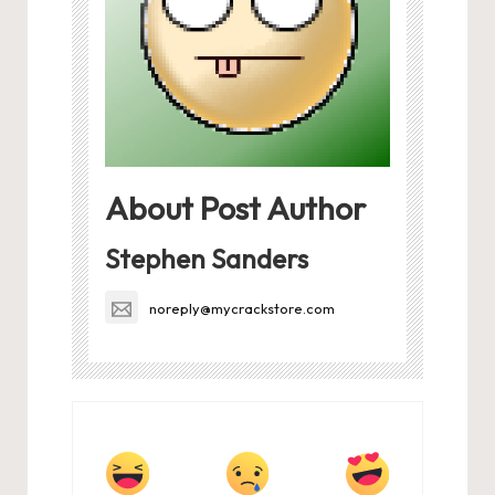
About Post Author
Stephen Sanders
noreply@mycrackstore.com