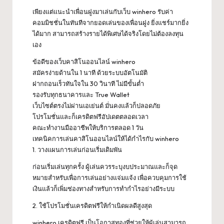
เพียงแต่แนะนำเพื่อนฝูงมาเล่นกับเว็บ winhero รับค่า
คอมมิชชั่นในทันทีจากยอดเล่นของเพื่อนฝูง ยิ่งแชร์มากยิ่ง
ได้มาก สามารถสร้างรายได้พิเศษได้จริงโดยไม่ต้องลงทุน
เอง
ข้อดีของเว็บคาสิโนออนไลน์ winhero
สมัครง่ายด้านใน 1 นาที ด้วยระบบอัตโนมัติ
ฝากถอนเร็วทันใจใน 30 วินาที ไม่มีขั้นต่ำ
รองรับทุกธนาคารและ True Wallet
เว็บไซต์ตรงไม่ผ่านเอเย่นต์ มั่นคงแล้วก็ปลอดภัย
โปรโมชั่นและก็เครดิตฟรีอัปเดตตลอดเวลา
คณะทำงานมืออาชีพให้บริการตลอด 1 วัน
เทคนิคการเล่นคาสิโนออนไลน์ให้ได้กำไรกับ winhero
1. วางแผนการเล่นก่อนเริ่มเดิมพัน
ก่อนเริ่มเล่นทุกครั้ง ผู้เล่นควรระบุงบประมาณและก็จุด
หมายสำหรับเพื่อการเล่นอย่างแจ่มแจ้ง เพื่อควบคุมการใช้
เงินแล้วก็เพิ่มช่องทางสำหรับการทำกำไรอย่างมีระบบ
2. ใช้โปรโมชั่นเครดิตฟรีให้กำเนิดผลดีสูงสุด
winhero เครดิตฟรี เป็นโอกาสทองที่ช่วยให้ผู้เล่นสามารถ