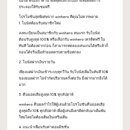
ปอร์ต พร้อมราคาน้ำดีที่สุดและระบบถ่ายทอดสดการ
ประลองให้รับชมฟรี
โปรโมชั่นสุดพิเศษจาก winhero ที่คุณไม่ควรพลาด
1. โบนัสต้อนรับสมาชิกใหม่
ลงทะเบียนเป็นสมาชิกกับ winhero หนแรก รับโบนัส
ต้อนรับสูงสุด 100% หรือเลือกรับ winhero เครดิตฟรี ใน
ทันที ไม่ต้องฝากก่อน ก็สามารถทดลองเล่นเกมได้ฟรีแล้วก็
ถอนได้จริงเมื่อทำยอดครบตามข้อตกลง
2. โบนัสฝากเงินรายวัน
เพียงแต่ฝากเงินเข้าระบบทุกวี่วัน รับโบนัสเพิ่มในทันที 10%
ของยอดฝาก ไม่จำกัดปริมาณครั้งต่อวัน ยิ่งฝากมากยิ่งได้
มาก
3. คืนยอดเสียสูงสุด 10% ทุกสัปดาห์
winhero คืนผลกำไรให้ผู้เล่นด้วยโปรโมชั่นคืนยอดเสีย
สูงสุดถึง 10% ทุกสัปดาห์ เพื่อผู้เล่นมีเครดิตกลับมาเดิมพัน
ใหม่โดยไม่ต้องเติมเงินเสริมเติม
4. แนะนำเพื่อนรับค่าคอมมิชชั่น