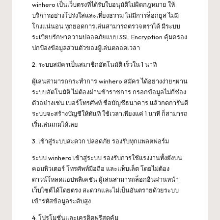
winhero เป็นเว็บตรงที่ได้รับใบอนุมัติไม่ผิดกฎหมาย ให้
บริการอย่างโปร่งใสและเที่ยงธรรม ไม่มีการล็อกยูส ไม่มี
โกงแน่นอน ทุกยอดการเล่นสามารถตรวจตราได้ มีระบบ
ระเบียบรักษาความปลอดภัยแบบ SSL Encryption คุ้มครอง
ปกป้องข้อมูลส่วนตัวของผู้เล่นตลอดเวลา
2. ระบบสมัครเป็นสมาชิกอัตโนมัติ เร็วใน 1 นาที
ผู้เล่นสามารถกระทำการ winhero สมัคร ได้อย่างง่ายๆผ่าน
ระบบอัตโนมัติ ไม่ต้องผ่านข้าราชการ กรอกข้อมูลไม่กี่ช่อง
ตัวอย่างเช่น เบอร์โทรศัพท์ ชื่อบัญชีธนาคาร แล้วกดการันตี
ระบบจะสร้างบัญชีให้ทันที ใช้เวลาเพียงแค่ 1 นาที ก็สามารถ
เริ่มเล่นเกมได้เลย
3. เข้าสู่ระบบสะดวก ปลอดภัย รองรับทุกแพลตฟอร์ม
ระบบ winhero เข้าสู่ระบบ รองรับการใช้แรงงานทั้งยังบน
คอมพิวเตอร์ โทรศัพท์มือถือ และแท็บเล็ต โดยไม่ต้อง
ดาวน์โหลดแอปพลิเคชัน ผู้เล่นสามารถล็อกอินผ่านหน้า
เว็บไซต์ได้โดยตรง สะดวกและไม่เป็นอันตรายด้วยระบบ
เข้ารหัสข้อมูลระดับสูง
4. โปรโมชั่นและเครดิตฟรีสุดคุ้ม