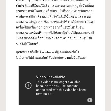
เว็บไซต์แห่งนี้มีเกมให้เลือกเล่นครบทุกหมวดหมู่ ทั้งยังสล็อต
บาคาร่า คาสิโนสด เกมยิงปลา แล้วก็พนันกีฬา พร้อมระบบ
winhero
สมัคร ที่รวดเร็วทันใจในไม่กี่ขั้นตอน และระบบ
winhero เข้าสู่ระบบ ซึ่งสามารถเข้าใช้งานได้ตลอด 1 วันทุก
เครื่องไม้เครื่องมือ นอกเหนือจากนั้นยังมีโปรโมชั่น
winhero เครดิตฟรี แจกจริงให้สมาชิกใหม่ได้ทดลองเล่นฟรี
ไม่ต้องฝากก่อน ก็สามารถเริ่มความสนุกสนานและลุ้นเงิน
รางวัลได้ในทันที
จุดเด่นของเว็บไซต์ winhero ที่ผู้เล่นเลือกเชื่อใจ
1. เว็บตรงไม่ผ่านเอเย่นต์ รับประกันความยั่งยืนมั่นคง