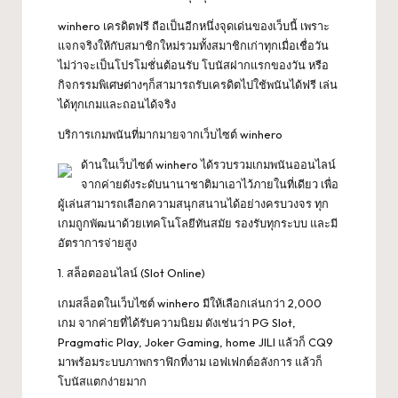
winhero เครดิตฟรี ถือเป็นอีกหนึ่งจุดเด่นของเว็บนี้ เพราะ
แจกจริงให้กับสมาชิกใหม่รวมทั้งสมาชิกเก่าทุกเมื่อเชื่อวัน
ไม่ว่าจะเป็นโปรโมชั่นต้อนรับ โบนัสฝากแรกของวัน หรือ
กิจกรรมพิเศษต่างๆก็สามารถรับเครดิตไปใช้พนันได้ฟรี เล่น
ได้ทุกเกมและถอนได้จริง
บริการเกมพนันที่มากมายจากเว็บไซต์ winhero
ด้านในเว็บไซต์ winhero ได้รวบรวมเกมพนันออนไลน์
จากค่ายดังระดับนานาชาติมาเอาไว้ภายในที่เดียว เพื่อ
ผู้เล่นสามารถเลือกความสนุกสนานได้อย่างครบวงจร ทุก
เกมถูกพัฒนาด้วยเทคโนโลยีทันสมัย รองรับทุกระบบ และมี
อัตราการจ่ายสูง
1. สล็อตออนไลน์ (Slot Online)
เกมสล็อตในเว็บไซต์ winhero มีให้เลือกเล่นกว่า 2,000
เกม จากค่ายที่ได้รับความนิยม ดังเช่นว่า PG Slot,
Pragmatic Play, Joker Gaming,
home
JILI แล้วก็ CQ9
มาพร้อมระบบภาพกราฟิกที่งาม เอฟเฟกต์อลังการ แล้วก็
โบนัสแตกง่ายมาก