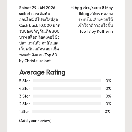
navigation
Soibet 29 JAN 2026
tkbpg เข้าสู่ระบบ 8 May
soibet การเดิมพัน
tkbpg สมัคร ทดลอง
ออนไลน์ ที่โปร่งใส่ที่สุด
ระบบไม่เสี่ยงช่วยให้
Cash back 10,000 บาท
เข้าใจกติกาอุ่นใจขึ้น
รับของขวัญวันเกิด 300
Top 17 by Katherin
บาท สล็อต ล็อตเตอรี่ ยิง
ปลา เกมโต๊ะ คาสิโนสด
เว็บพนัน สมัครเลย แจ็ค
พอตกำลังแตก Top 60
by Christel soibet
Average Rating
5 Star
0%
4 Star
0%
3 Star
0%
2 Star
0%
1 Star
0%
(Add your review)