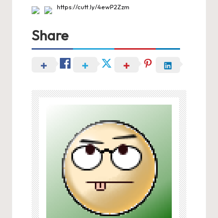
https://cutt.ly/4ewP2Zzm
Share