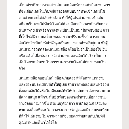
เมื่อกล่าวถึงการทางเข้าเล่นเกมสล็อตที่ง่ายแล้วก็สบาย ควร
ที่จะเลือกเล่นในเว็บที่มีการออกแบบปากทางเข้าเล่นที่ใช้
งานง่ายและไม่สลับซับซ้อน ทำให้ผู้เล่นสามารถเข้าเล่น
สล็อตเว็บตรง ได้ทันที โดยไม่ต้องเสียเวล่ำเวลาสำหรับการ
ค้นหาทางเข้าหรือการลงทะเบียนเป็นสมาชิกที่ซับซ้อน การ
ที่เว็บไซต์มีระบบสล็อตทดลองเล่นฟรีรวมทั้งสามารถถอน
เงินได้จริงเป็นสิ่งที่น่าดึงดูดเป็นอย่างมากสำหรับผู้เล่น ซึ่งผู้
เล่นสามารถทดลองเล่นเกมสล็อตโดยไม่จำเป็นต้องใช้เงิน
จริง แล้วก็เมื่อชนะรางวัลสามารถถอนเงินได้จริง เป็นการ
เพิ่มโอกาสสำหรับในการชนะรางวัลโดยไม่ต้องลงทุนเงิน
จริง
เล่นเกมสล็อตออนไลน์ สล็อตเว็บตรง ที่มีโอกาสแตกง่าย
และมีระบบระเบียบที่ทำให้ผู้เล่นสามารถทดสอบเล่นฟรีรวม
ทั้งถอนเงินได้จริง ไม่เพียงแค่ทำให้ประสบการณ์การเล่นเกม
มีความสนุก แม้กระนั้นยังเพิ่มช่องทางสำหรับเพื่อการชนะ
รางวัลอย่างมากขึ้น ด้วยเหตุดังกล่าว ถ้าเกิดคุณกำลังมอง
หาเกมสล็อตที่มอบโอกาสชนะรางวัลสูงและมีระบบระเบียบ
ที่ทำให้เล่นง่าย ไม่ควรพลาดที่จะสมัครร่วมเล่นกับเว็บที่มี
คุณภาพและก็น่าไว้ใจได้