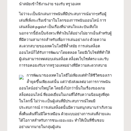
นำสมัยเข้าใช้งานง่าย รองรับ ทรูวอเลท
ไม่ว่าจะเป็นนักเล่นการพนันที่มีประสบการณ์มากๆหรือผู้
เล่นที่เพิ่งจะเริ่มเข้ามาในโลกของการพนันออนไลน์ การ
เล่นสล็อต pgslot เป็นเรื่องที่น่าสนใจและบันเทิงใจ
นอกจากนี้ยังเป็นจังหวะที่ทำเงินได้อย่างไม่ยากเย็นสำหรับผู้
ที่มีความสามารถสำหรับเพื่อการเล่นอย่างเก่ง ด้วยความ
สะดวกสบายของเทคโนโลยีที่ล้ำสมัย การเล่นสล็อต
ออนไลน์ก็ได้รับการพัฒนาโดยตลอด โดยมีเว็บไซต์ที่ทำให้
ผู้เล่นสามารถทดสอบเล่นสล็อต สล็อตเว็บไซต์ตรง และรับ
การรอคอยงรับจากทรูวอเลทอย่างที่มีความสะดวกสบาย
การพัฒนาของเทคโนโลยีไม่เพียงแต่ทำให้ชีวิตของเรา
ล้ำยุคขึ้นเพียงแค่นั้น แต่ว่ายังส่งผลต่อวงการการพนัน
ออนไลน์อย่างใหญ่โต โดยยิ่งไปกว่านั้นในเรื่องของเกม
สล็อตออนไลน์ ที่ยอดเยี่ยมในเกมที่ได้รับความนิยมสูงที่สุด
ในโลกนี้ ไม่ว่าจะเป็นผู้เล่นที่มีประสบการณ์ไหมมี
ประสบการณ์ การเล่นสล็อตนั้นมีความสนุกสนานร่าเริงรวม
ทั้งตื่นเต้นที่ไม่มีใครเหมือน ด้วยแบบอย่างการเล่นที่ง่ายและ
ได้โอกาสสำหรับการชนะเยอะแยะ ทำให้เป็นที่ชื่นชอบ
อย่างมากมายในกลุ่มผู้เล่น