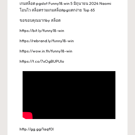
เกมสล็อต pgslot Funny18.win 5 มิถุนายน 2024 Naomi
โอนไว สล็อตรวมเกมสล็อตpgแตกง่าย Top 65
ขอขอบคุณมากby
สล็อต
https://bit.ly/funny18-win
https://rebrand.ly/funny18-win
https://wow.in.th/funny18-win
https://t.co/7xOgBUPUIo
http://gg.gg/1aqf0l