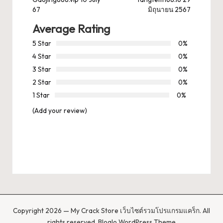
67
มิถุนายน 2567
Average Rating
5 Star
0%
4 Star
0%
3 Star
0%
2 Star
0%
1 Star
0%
(Add your review)
Copyright 2026 — My Crack Store เว็บไซต์รวมโปรแกรมแคร็ก. All
rights reserved.
Bloglo WordPress Theme