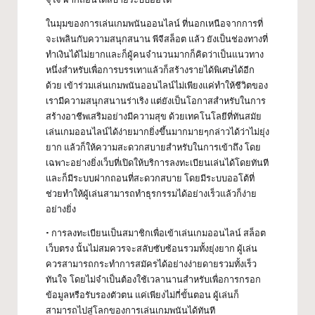
ในมุมของการเล่นเกมพนันออนไลน์ ที่นอกเหนือจากการที่
จะเพลินกับความสนุกสนาน พีจีสล็อต แล้ว ยังเป็นช่องทางที่
ทำเงินได้ไม่ยากและก็ผู้คนจำนวนมากก็คิดว่าเป็นแนวทาง
หนึ่งสำหรับเพื่อการบรรเทาแล้วก็สร้างรายได้พิเศษได้อีก
ด้วย เข้าร่วมเล่นเกมพนันออนไลน์ไม่เพียงแค่ทำให้ชีวิตของ
เรามีความสนุกสนานร่าเริง แต่ยังเป็นโอกาสสำหรับในการ
สร้างอาชีพเสริมอย่างมีความสุข ด้วยเทคโนโลยีที่ทันสมัย
เล่นเกมออนไลน์ได้ง่ายมากยิ่งขึ้นมากมายๆกล่าวได้ว่าไม่ยุ่ง
ยาก แล้วก็ให้ความสะดวกสบายสำหรับในการเข้าถึง โดย
เฉพาะอย่างยิ่งเว็บที่เปิดให้บริการลงทะเบียนเล่นได้โดยทันที
และก็มีระบบฝากถอนที่สะดวกสบาย โดยมีระบบออโต้ที่
ช่วยทำให้ผู้เล่นสามารถทำธุรกรรมได้อย่างเร็วแล้วก็ง่าย
อย่างยิ่ง
• การลงทะเบียนเป็นสมาชิกเพื่อเข้าเล่นเกมออนไลน์ สล็อต
เว็บตรง นั้นไม่สมควรจะสลับซับซ้อนรวมทั้งยุ่งยาก ผู้เล่น
ควรสามารถกระทำการสมัครได้อย่างง่ายดายรวมทั้งเร็ว
ทันใจ โดยไม่จำเป็นต้องใช้เวลานานสำหรับเพื่อการกรอก
ข้อมูลหรือรับรองตัวตน แค่เพียงไม่กี่ขั้นตอน ผู้เล่นก็
สามารถไปสู่โลกของการเล่นเกมพนันได้ทันที