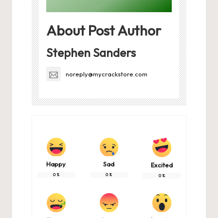
About Post Author
Stephen Sanders
noreply@mycrackstore.com
Happy
Sad
Excited
0
%
0
%
0
%