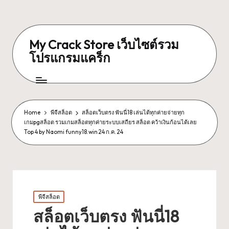
My Crack Store เว็บไซต์รวม
โปรแกรมแคร็ก
Home
พีจีสล็อต
สล็อตเว็บตรง ฟันนี่18 เล่นได้ทุกค่ายจ่ายทุก
เกมpgสล็อต รวมเกมสล็อตทุกค่ายระบบเสถียร สล็อต คว้าเงินก้อนได้เลย
Top 4 by Naomi funny18.win 24 ก.ค. 24
Posted
พีจีสล็อต
in
สล็อตเว็บตรง ฟันนี่18