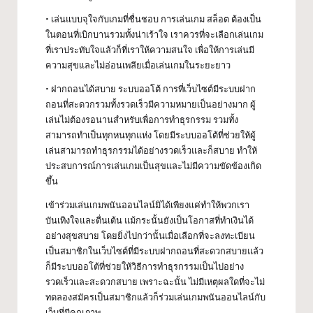
• เล่นแบบจุใจกับเกมที่ชื่นชอบ การเล่นเกม สล็อต ต้องเป็น
ในตอนที่เบิกบานรวมทั้งน่าเร้าใจ เราควรที่จะเลือกเล่นเกม
ที่เราประทับใจแล้วก็ที่เราให้ความสนใจ เพื่อให้การเล่นมี
ความสุขและไม่อ่อนเพลียเมื่อเล่นเกมในระยะยาว
• ฝากถอนได้สบาย ระบบออโต้ การที่เว็บไซต์มีระบบฝาก
ถอนที่สะดวกรวมทั้งรวดเร็วมีความหมายเป็นอย่างมาก ผู้
เล่นไม่ต้องรอนานสำหรับเพื่อการทำธุรกรรม รวมทั้ง
สามารถทำเป็นทุกหนทุกแห่ง โดยมีระบบออโต้ที่ช่วยให้ผู้
เล่นสามารถทำธุรกรรมได้อย่างรวดเร็วและก็สบาย ทำให้
ประสบการณ์การเล่นเกมเป็นสุขและไม่มีความขัดข้องเกิด
ขึ้น
เข้าร่วมเล่นเกมพนันออนไลน์มิได้เพียงแค่ทำให้พวกเรา
บันเทิงใจและตื่นเต้น แม้กระนั้นยังเป็นโอกาสที่ทำเงินได้
อย่างสุขสบาย โดยยิ่งไปกว่านั้นเมื่อเลือกที่จะลงทะเบียน
เป็นสมาชิกในเว็บไซต์ที่มีระบบฝากถอนที่สะดวกสบายแล้ว
ก็มีระบบออโต้ที่ช่วยให้วิธีการทำธุรกรรมเป็นไปอย่าง
รวดเร็วและสะดวกสบาย เพราะฉะนั้น ไม่มีเหตุผลใดที่จะไม่
ทดลองสมัครเป็นสมาชิกแล้วก็ร่วมเล่นเกมพนันออนไลน์กับ
เว็บที่มีคุณภาพ