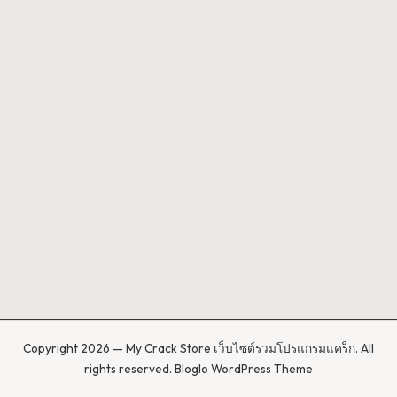
Copyright 2026 — My Crack Store เว็บไซต์รวมโปรแกรมแคร็ก. All
rights reserved.
Bloglo WordPress Theme