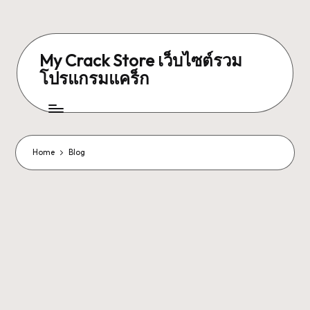
My Crack Store เว็บไซต์รวม
โปรแกรมแคร็ก
Home
Blog