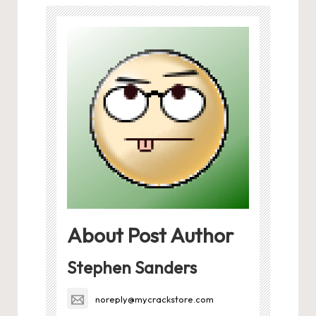
About Post Author
Stephen Sanders
noreply@mycrackstore.com