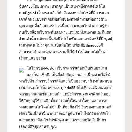
จินดา55โดยเฉพาะ! หากคุณเป็นคนๆหนึ่งที่คลั่งไคล้ใน
เกมPgslot เว็บตรง แล้วก็กำลังมองหาเว็บไซต์ที่มีการแจก
เครดิตฟรีแบบจัดเต็มเพื่อเพิ่มช่องทางสำหรับเพื่อการชนะ
คุณมาถูกที่แล้วนะครับ! วันนี้ผมจะพาคุณไปทำความรู้จัก
กับเว็บสล็อตเว็บตรงที่ไม่เฉพาะแต่มีเกมที่เล่นง่ายและก็แตก
ง่ายเท่านั้น แม้กระนั้นยังมีโปรโมชั่นแจกเครดิตฟรีที่ดึงดูดผู้
เล่นทุกคน ไม่ว่าคุณจะเป็นมือใหม่หรือเซียนjinda55ก็
สามารถเข้ามาสนุกสนานรวมทั้งได้กำไรได้แบบไม่ยั้ง มา
เริ่มกันเลยขอรับ!
ในโลกของPgslot เว็บตรง การเลือกเว็บที่เหมาะสม
และก็น่าเชื่อถือเป็นสิ่งสำคัญมากมาย เนื่องด้วยไม่ใช่
ทุกเว็บที่จะมีการบริการที่ดีและก็เป็นธรรมชาติ ดังนั้นผมขอ
เสนอแนะเว็บสล็อตของเรา jinda55 ที่ไม่เพียงแต่มีเกมหลาก
หลายจากค่ายชั้นแนวหน้า แต่ยังมีการแจกเครดิตฟรีเยอะ
ให้กับทุกผู้ใช้งานอีกทั้งเก่ารวมทั้งใหม่ ทำให้ท่านสามารถ
ทดสอบเล่นได้โดยไม่จำเป็นที่จะต้องใช้เงินของตนเองเลยที
เดียว ในเนื้อหานี้ พวกเราจะมาดูกันว่าเว็บไซต์จินดา55เว็บ
ตรงของเรามีอะไรที่น่าดึงดูด และเพราะเหตุใดถึงเป็นตัว
เลือกที่ดีที่สุดสำหรับคุณ