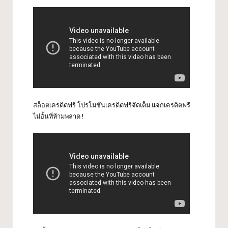
สล็อตเครดิตฟรี โปรโมชั่นเครดิตฟรีจัดเต็ม แจกเครดิตฟรี
ไม่อั้นที่ห้ามพลาด !