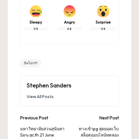
Sleepy
Angry
Surprise
0
%
0
%
0
%
Tags:
ปันโปร77
Stephen Sanders
View All Posts
Post
Previous Post
Next Post
navigation
มหาวิทยาลัยสวนสุนันทา
ทางเข้าpg สุดยอดเว็บ
Ssru.ac.th 21 June
สล็อตออนไลน์ทดลอง