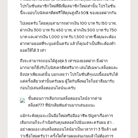
โปรโมชั่นสมาชิกใหม่ที่มีเพื่อสมาชิกใหม่เท่านั้น โปรโมชั่น
นี้จะมอบโบนัสเครดิตฟรีให้คุณสูงถึง 50% ของยอดฝากกัน
ไปเลยครับ โดยคุณสามารถฝากเงิน 100 บาท รับ 150 บาท,
ฝากเงิน 300 บาท รับ 450 บาท, ฝากเงิน 500 บาท รับ 750
บาท และฝากเงิน 1,000 บาท รับ 1,500 บาท ซึ่งคุณจะต้อง
ฝากตามยอดที่ระบุแค่นั้นครับ แล้วก็คุณจำเป็นที่จะต้องทำ
ยอดให้ได้ 3 เท่า
ถึงจะสามารถถอนได้สูงสุด 5 เท่าของยอดฝาก ยิ่งฝาก
มากมายก็ยิ่งรับโบนัสเครดิตฟรีมาก เล่นได้เฉพาะสล็อตและ
ยิงปลาเพียงแค่นั้น บอกเลยว่า โปรโมชั่นดีๆแบบนี้ยอมรับได้
แค่ครั้งเดียวเท่านั้นครับผม ผู้ใดกันพึงพอใจก็อย่าลืมมารับ
ก่อนไปเล่นสล็อตออนไลน์นะครับ
ขั้นตอนการเลือกเกมสล็อตออนไลน์จากค่าย
สล็อต777 ที่นักเดิมพันส่วนมากเสนอแนะ
แม้กระทั่งคุณจะเป็นมือใหม่หรือมืออาชีพ ปัญหาเรื่องการ
เลือกเกมก็จะกำเนิดกับคุณตลอดไปนั่นแหละครับผม ฮ่า…
อย่างผมเอง เล่นสล็อตออนไลน์มาเป็นเวลากว่า 3 ปีแล้ว แต่
ว่าเชื่อไหมครับว่า ครั้งใดก็ตามผมเล่นเกมแล้วไม่ต้องการ