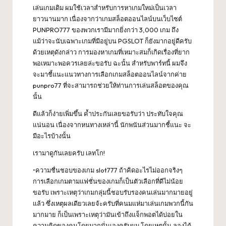
เล่นเกมเดิม ผมใช้เวลาสำหรับการหาเกมใหม่เป็นเวลา
ยาวนานมาก เนื่องจากว่าเกมสล็อตออนไลน์บนเว็บไซต์
PUNPRO777 ของพวกเรามีมากยิ่งกว่า 3,000 เกม ถึง
แม้ว่าจะนับเฉพาะเกมที่มีอยู่บน PGSLOT ก็ยังมากอยู่ดีครับ
ด้วยเหตุดังกล่าว การมองหาเกมที่เหมาะสมก็เกิดเรื่องที่ยาก
พอเหมาะพอควรเลยล่ะขอรับ ฉะนั้น สำหรับพาร์ทนี้ ผมจึง
จะมาชี้แนะแนวทางการเลือกเกมสล็อตออนไลน์จากค่าย
punpro77 ที่จะสามารถช่วยให้ท่านการเล่นสล็อตของคุณ
นั้น
ดีแล้วก็ง่ายเพิ่มขึ้น ค้ำประกันเลยขอรับว่า ประทับใจคุณ
แน่นอน เนื่องจากหนทางเหล่านี้ นักพนันส่วนมากชี้แนะ จะ
มีอะไรบ้างนั้น
เรามาดูกันเลยครับ เลทโก!
•ความชื่นชอบของเกม slot777 ถ้าคิดอะไรไม่ออกจริงๆ
การเลือกเกมตามแฟชั่นของเกมก็เป็นตัวเลือกที่ดีไม่น้อย
ขอรับ เพราะเหตุว่าเกมกลุ่มนี้ชอบรับรองคนเล่นมากมายอยู่
แล้ว ซึ่งเหตุผลเดียวเลยจ้ะครับที่คนมแห่มาเล่นเกมพวกนี้กัน
มากมาย ก็เป็นเพราะเหตุว่ามันเข้าถึงแจ็กพอตได้บ่อยใน
ความคิดของคนโดยมากนั่นเองครับผม โดยเหตุนั้น ลองได้