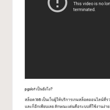
pgslot เป็นยังไง?
สล็อต 168 เป็นเว็บผู้ให้บริการเกมสล็อตออนไลน์ที่ร
และก็อีกเพียบเลย ลักษณะเด่นคือระบบที่ใช้งานง่าย 