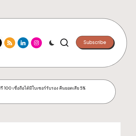
k.com
tter.com
rss.com
linkedin.com
instagram.com
Subscribe
ี 100 เชื่อถือได้มีใบเซอร์รับรอง คืนยอดเสีย 5%