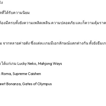
ิง
ที่ได้รับความนิยม
จะต้องมีครบทั้งยังความเพลิดเพลิน ความปลอดภัย และก็ความคุ้มรา
กม จากหลายค่ายดัง ซึ่งแต่ละเกมมีเอกลักษณ์แตกต่างกัน ทั้งยังธีม
าย ได้แก่เกม Lucky Neko, Mahjong Ways
่า Roma, Supreme Caishen
weet Bonanza, Gates of Olympus