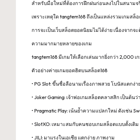
สำหรับมือใหม่ที่ต้องการฝึกฝนก่อนลงไปในสนามจร
เพราะเหตุใด tangtem168 ถึงเป็นแหล่งรวมเกมสล็อต
การจะเป็นเว็บสล็อตยอดนิยมไม่ได้ง่าย เนื่องจาก
ความมากมายหลายของเกม
tangtem168 มีเกมให้เลือกเล่นมากยิ่งกว่า 2,000 เ
ตัวอย่างค่ายเกมยอดฮิตบนสล็อต168
• PG Slot: ขึ้นชื่อลือนามเรื่องภาพสวย โบนัสแตกง่
• Joker Gaming: เจ้าพ่อเกมสล็อตคลาสสิก เป็นต้นว
• Pragmatic Play: เน้นย้ำความแปลกใหม่ ดังเช่น S
• SlotXO: เหมาะสมกับคนชอบเกมสล็อตแบบดั้งเดิม
• JILI: มาแรงในเอเชีย แตกง่าย ภาพงาม