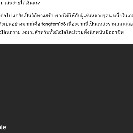
 เล่นง่ายได้เงินแน่ๆ
่อไป แต่ยังเป็นวิถีทางสร้างรายได้ให้กับผู้เล่นหลายๆคน หนึ่งในเ
ึงเป็นอย่างมากก็คือ tangtem168 เนื่องจากนี่เป็นแหล่งรวมเกมสล็
ม่มีอันตราย เหมาะสำหรับทั้งยังมือใหม่รวมทั้งนักพนันมืออาชีพ