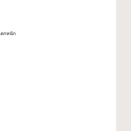
ตแตกหนัก