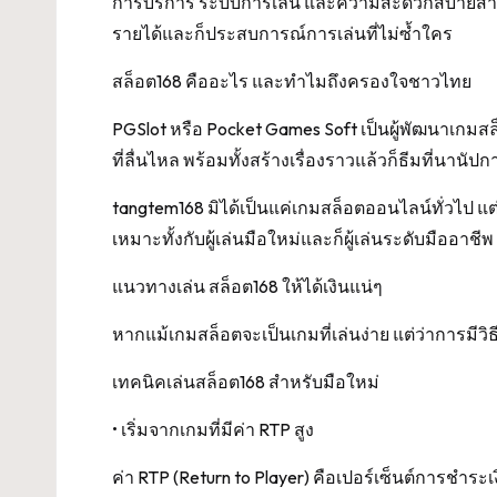
การบริการ ระบบการเล่น และความสะดวกสบายสำหรับเ
รายได้และก็ประสบการณ์การเล่นที่ไม่ซ้ำใคร
สล็อต168 คืออะไร และทำไมถึงครองใจชาวไทย
PGSlot หรือ Pocket Games Soft เป็นผู้พัฒนาเก
ที่ลื่นไหล พร้อมทั้งสร้างเรื่องราวแล้วก็ธีมที่นานั
tangtem168 มิได้เป็นแค่เกมสล็อตออนไลน์ทั่วไป 
เหมาะทั้งกับผู้เล่นมือใหม่และก็ผู้เล่นระดับมืออา
แนวทางเล่น สล็อต168 ให้ได้เงินแน่ๆ
หากแม้เกมสล็อตจะเป็นเกมที่เล่นง่าย แต่ว่าการมีวิ
เทคนิคเล่นสล็อต168 สำหรับมือใหม่
• เริ่มจากเกมที่มีค่า RTP สูง
ค่า RTP (Return to Player) คือเปอร์เซ็นต์การชำระเงิ