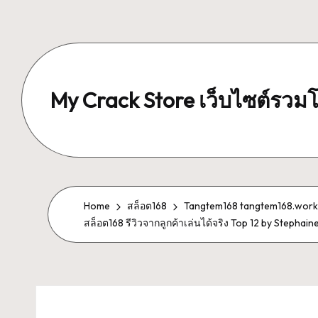
My Crack Store เว็บไซต์รว
Home
สล็อต168
Tangtem168 tangtem168.work 28 
สล็อต168 รีวิวจากลูกค้าเล่นได้จริง Top 12 by Stephain