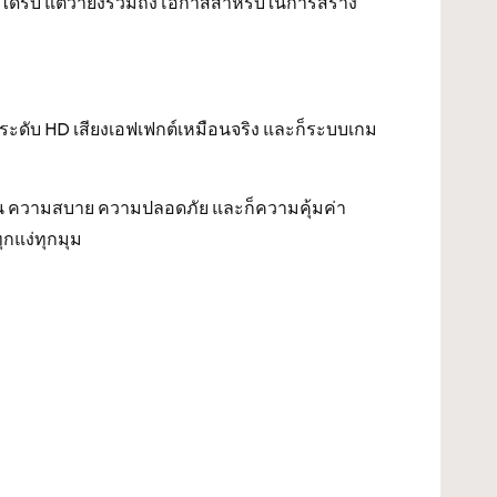
ได้รับ แต่ว่ายังรวมถึงโอกาสสำหรับในการสร้าง
ระดับ HD เสียงเอฟเฟกต์เหมือนจริง และก็ระบบเกม
สนาน ความสบาย ความปลอดภัย และก็ความคุ้มค่า
ุกแง่ทุกมุม