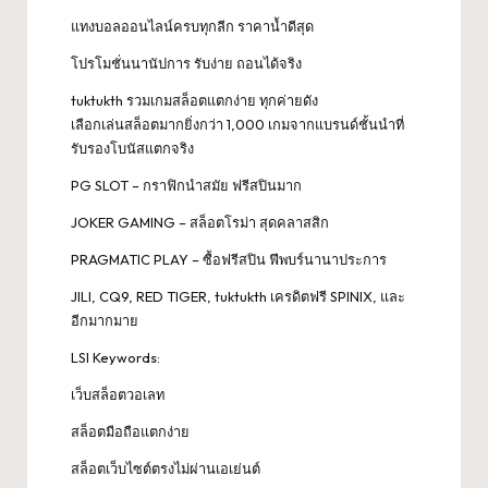
แทงบอลออนไลน์ครบทุกลีก ราคาน้ำดีสุด
โปรโมชั่นนานัปการ รับง่าย ถอนได้จริง
tuktukth รวมเกมสล็อตแตกง่าย ทุกค่ายดัง
เลือกเล่นสล็อตมากยิ่งกว่า 1,000 เกมจากแบรนด์ชั้นนำที่
รับรองโบนัสแตกจริง
PG SLOT – กราฟิกนำสมัย ฟรีสปินมาก
JOKER GAMING – สล็อตโรม่า สุดคลาสสิก
PRAGMATIC PLAY – ซื้อฟรีสปิน ฟีพบร์นานาประการ
JILI, CQ9, RED TIGER,
tuktukth เครดิตฟรี
SPINIX, และ
อีกมากมาย
LSI Keywords:
เว็บสล็อตวอเลท
สล็อตมือถือแตกง่าย
สล็อตเว็บไซต์ตรงไม่ผ่านเอเย่นต์