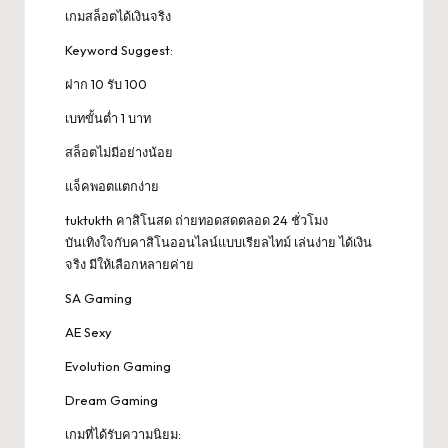
เกมสล็อตได้เงินจริง
Keyword Suggest:
ฝาก 10 รับ 100
เบทขั้นต่ำ 1 บาท
สล็อตไม่มีอย่างน้อย
แจ็คพอตแตกง่าย
tuktukth คาสิโนสด ถ่ายทอดสดตลอด 24 ชั่วโมง
บันเทิงใจกับคาสิโนออนไลน์แบบเรียลไทม์ เล่นง่าย ได้เงิน
จริง มีให้เลือกหลายค่าย
SA Gaming
AE Sexy
Evolution Gaming
Dream Gaming
เกมที่ได้รับความนิยม: