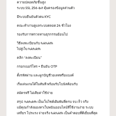
ความปลอดภัยชั้นสูง
ระบบ SSL 256-bit คุ้มครองข้อมูลส่วนตัว
มีระบบยืนยันตัวตน KYC
คณะทำงานดูแลระบบตลอด 24 ชั่วโมง
รองรับการตรวจทานธุรกรรมย้อนไป
วิธีลงทะเบียนกับ tuktukth
ไปสู่เว็บ
tuktukth
คลิก “ลงทะเบียน”
กรอกเบอร์โทร + ยืนยัน OTP
ตั้งรหัสผ่าน และผูกบัญชีวอเลทหรือแบงค์
เริ่มเล่นเกมได้ในทันที พร้อมรับโบนัสต้อนรับ
สมัครฟรี ไม่เสียค่าใช้จ่าย
สรุป: tuktukth เป็นเว็บไซต์เดิมพันที่ครบ จบ เร็ว จริง
แม้คุณกำลังมองหาเว็บพนันออนไลน์ที่ใช้งานง่าย ระบบ
เสถียร โปรแรง จ่ายจริง tuktukth เป็นคำตอบที่ดีเยี่ยมที่สุด