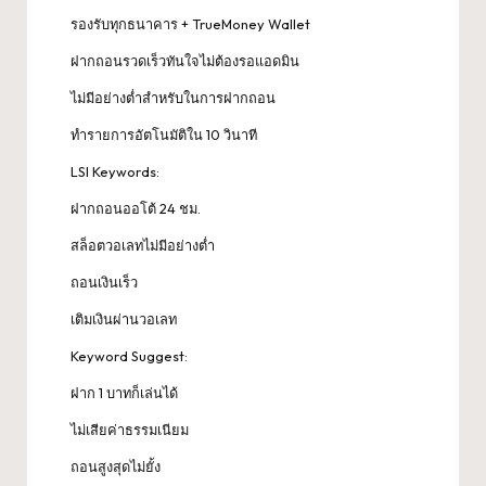
รองรับทุกธนาคาร + TrueMoney Wallet
ฝากถอนรวดเร็วทันใจไม่ต้องรอแอดมิน
ไม่มีอย่างต่ำสำหรับในการฝากถอน
ทำรายการอัตโนมัติใน 10 วินาที
LSI Keywords:
ฝากถอนออโต้ 24 ชม.
สล็อตวอเลทไม่มีอย่างต่ำ
ถอนเงินเร็ว
เติมเงินผ่านวอเลท
Keyword Suggest:
ฝาก 1 บาทก็เล่นได้
ไม่เสียค่าธรรมเนียม
ถอนสูงสุดไม่ยั้ง