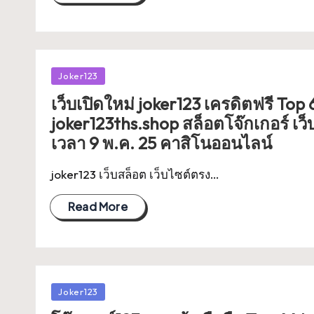
Posted
Joker123
in
เว็บเปิดใหม่ joker123 เครดิตฟรี Top
joker123ths.shop สล็อตโจ๊กเกอร์ เว็บ
เวลา 9 พ.ค. 25 คาสิโนออนไลน์
joker123 เว็บสล็อต เว็บไซต์ตรง…
Read More
Posted
Joker123
in