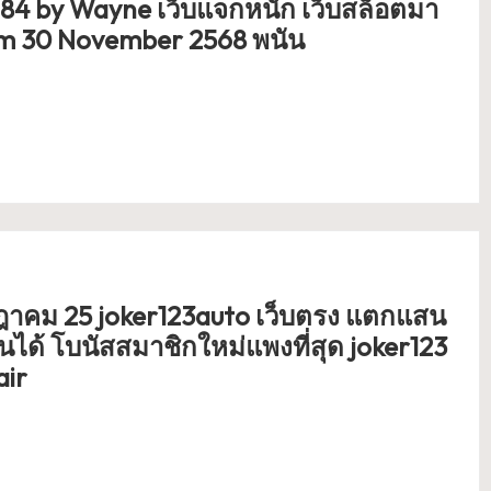
 84 by Wayne เว็บแจกหนัก เว็บสล็อตมา
com 30 November 2568 พนัน
กฎาคม 25 joker123auto เว็บตรง แตกแสน
ล่นได้ โบนัสสมาชิกใหม่แพงที่สุด joker123
air