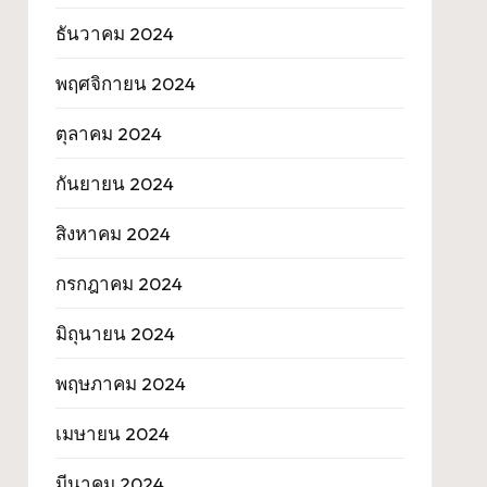
ธันวาคม 2024
พฤศจิกายน 2024
ตุลาคม 2024
กันยายน 2024
สิงหาคม 2024
กรกฎาคม 2024
มิถุนายน 2024
พฤษภาคม 2024
เมษายน 2024
มีนาคม 2024