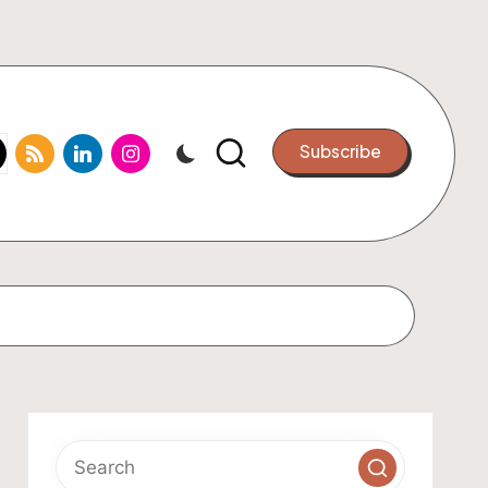
k.com
tter.com
rss.com
linkedin.com
instagram.com
Subscribe