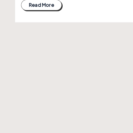
Read More