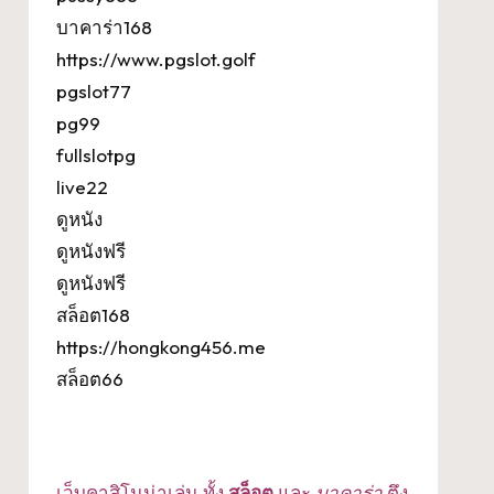
บาคาร่า168
https://www.pgslot.golf
pgslot77
pg99
fullslotpg
live22
ดูหนัง
ดูหนังฟรี
ดูหนังฟรี
สล็อต168
https://hongkong456.me
สล็อต66
เว็บคาสิโนน่าเล่น ทั้ง
สล็อต
และ
บาคาร่า
ตึง