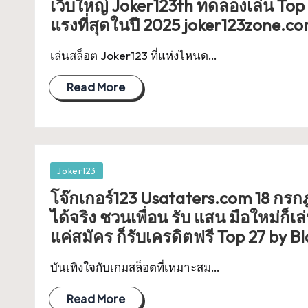
เว็บใหญ่ Joker123th ทดลองเล่น Top
แรงที่สุดในปี 2025 joker123zone.
เล่นสล็อต Joker123 ที่แห่งไหนด…
Read More
Posted
Joker123
in
โจ๊กเกอร์123 Usataters.com 18 กร
ได้จริง ชวนเพื่อน รับ แสน มือใหม่ก็เ
แค่สมัคร ก็รับเครดิตฟรี Top 27 by Bl
บันเทิงใจกับเกมสล็อตที่เหมาะสม…
Read More