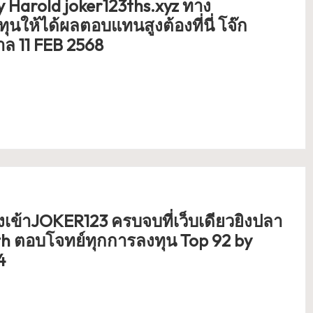
by Harold joker123ths.xyz ทาง
ุนให้ได้ผลตอบแทนสูงต้องที่นี่ โจ๊ก
าล 11 FEB 2568
างเข้าJOKER123 ครบจบที่เว็บเดียวยิงปลา
3th ตอบโจทย์ทุกการลงทุน Top 92 by
4