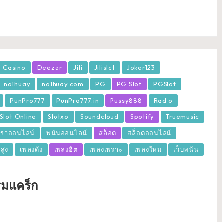
Casino
Deezer
Jili
Jilislot
Joker123
no1huay
no1huay.com
PG
PG Slot
PGSlot
PunPro777
PunPro777.in
Pussy888
Radio
Slot Online
Slotxo
Soundcloud
Spotify
Truemusic
ร่าออนไลน์
พนันออนไลน์
สล็อต
สล็อตออนไลน์
สูง
เพลงดัง
เพลงฮิต
เพลงเพราะ
เพลงใหม่
เว็บพนัน
รมแคร็ก