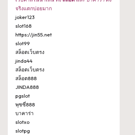
จริงแตกบ่อยมาก
joker123
slot168
https://jin55.net
slot99
สล็อตเว็บตรง
jinda44
สล็อตเว็บตรง
สล็อต888
JINDA888
pgslot
พุซซี่888
บาคาร่า
slotxo
slotpg