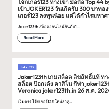
โจ๊กเกอร์123 ทางเข้า มือถือ Top 44 
เข้าJOKER123 วันเกิดรับ 300 บาทลงท
เกอร์123 ลงทุนน้อย แต่ได้กำไรมหาศ
Joker123th สล็อตออนไลน์อันดับ1…
Read More
Posted
Joker123
in
Joker123th เกมสล็อต ลิขสิทธิ์แท้ ท
สล็อต ป๊อกเด้ง คาสิโน กีฬา joker12
Veronica joker123th.in 26 ส.ค. 202
เว็บตรง โจ๊กเกอร์123 ใหม่ล่าสุ…