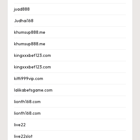
juad888
Judhai168
khumsup888.me
khumsup888.me
kingxxxbet123.com
kingxxxbet123.com
kitti999vip.com
lalikabetsgame.com
lionth168.com
lionth168.com
live22
live22slot