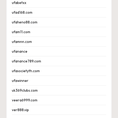
ufabetxx
ufad168.com
ufaheno88.com
ufam11.com
ufamnn.com
ufanance
ufanance789.com
ufasocietyth.com
ufawinner
uk369clubs.com
veera6999.com
ver888.vip