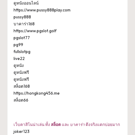
ดูหนังออนไลน์
https://www.pussy888play.com
pussy888
บาคาร่า168
https://www.pgslot.golf
pgslot77
pg99
fullslotpg
live22
ดูหนัง
ดูหนังฟรี
ดูหนังฟรี
สล็อต168
https://hongkong456.me
สล็อต66
เว็บคาสิโนน่าเล่น ทั้ง
สล็อต
และ
บาคาร่า
ตึงจริงแตกบ่อยมาก
joker123