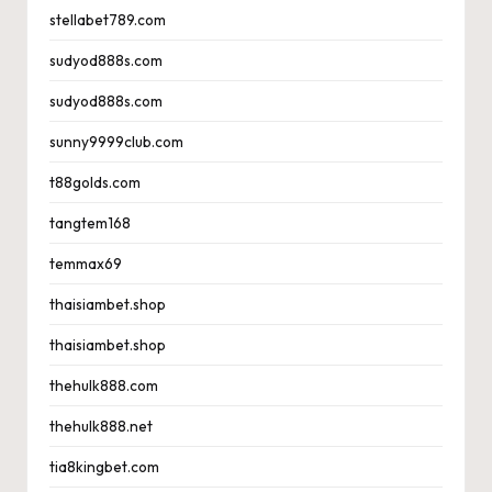
stellabet789.com
sudyod888s.com
sudyod888s.com
sunny9999club.com
t88golds.com
tangtem168
temmax69
thaisiambet.shop
thaisiambet.shop
thehulk888.com
thehulk888.net
tia8kingbet.com