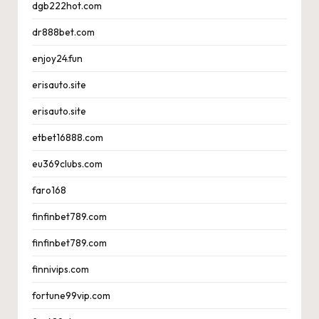
dgb222hot.com
dr888bet.com
enjoy24.fun
erisauto.site
erisauto.site
etbet16888.com
eu369clubs.com
faro168
finfinbet789.com
finfinbet789.com
finnivips.com
fortune99vip.com