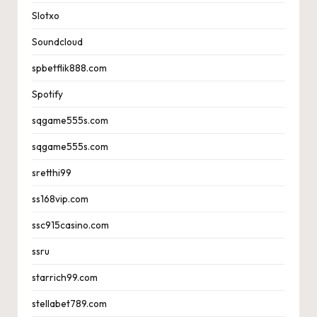
Slotxo
Soundcloud
spbetflik888.com
Spotify
sqgame555s.com
sqgame555s.com
sretthi99
ss168vip.com
ssc915casino.com
ssru
starrich99.com
stellabet789.com