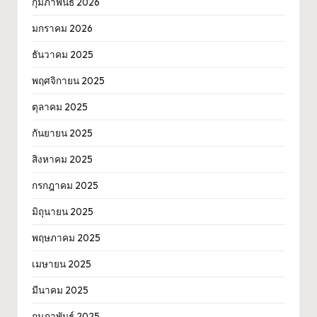
กุมภาพันธ์ 2026
มกราคม 2026
ธันวาคม 2025
พฤศจิกายน 2025
ตุลาคม 2025
กันยายน 2025
สิงหาคม 2025
กรกฎาคม 2025
มิถุนายน 2025
พฤษภาคม 2025
เมษายน 2025
มีนาคม 2025
กุมภาพันธ์ 2025