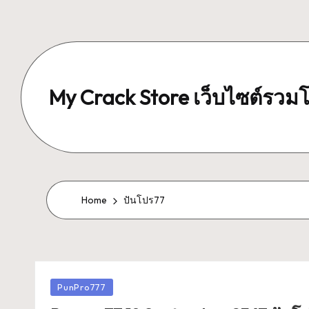
My Crack Store เว็บไซต์รว
Home
ปันโปร77
Posted
PunPro777
in