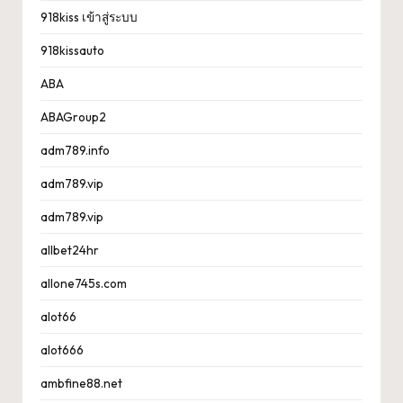
918kiss เข้าสู่ระบบ
918kissauto
ABA
ABAGroup2
adm789.info
adm789.vip
adm789.vip
allbet24hr
allone745s.com
alot66
alot666
ambfine88.net