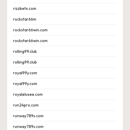
rizzbetx.com
rockstar66m
rockstar66win.com
rockstar66win.com
rolling99.club
rolling99.club
royal99y.com
royal99y.com
royaleluxee.com
run24pro.com
runway789s.com
runway789s.com