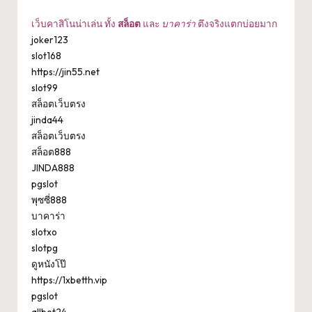
เว็บคาสิโนน่าเล่น ทั้ง
สล็อต
และ
บาคาร่า
ตึงจริงแตกบ่อยมาก
joker123
slot168
https://jin55.net
slot99
สล็อตเว็บตรง
jinda44
สล็อตเว็บตรง
สล็อต888
JINDA888
pgslot
พุซซี่888
บาคาร่า
slotxo
slotpg
ดูหนังโป๊
https://1xbetth.vip
pgslot