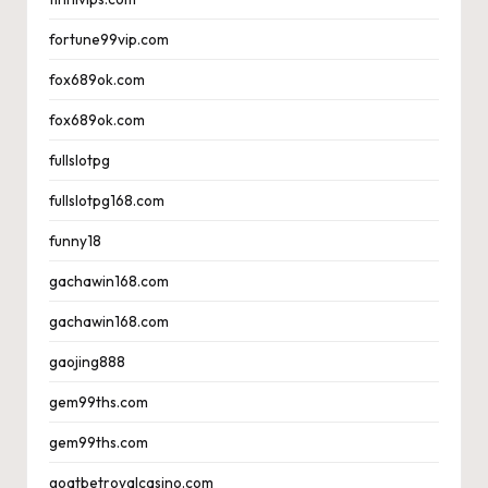
fortune99vip.com
fox689ok.com
fox689ok.com
fullslotpg
fullslotpg168.com
funny18
gachawin168.com
gachawin168.com
gaojing888
gem99ths.com
gem99ths.com
goatbetroyalcasino.com