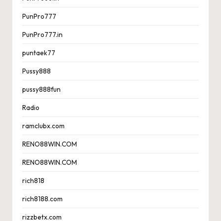
PunPro777
PunPro777.in
puntaek77
Pussy888
pussy888fun
Radio
ramclubx.com
RENO88WIN.COM
RENO88WIN.COM
rich818
rich8188.com
rizzbetx.com