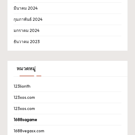
มีนาคม 2024
กุมภาพันธ์ 2024
มกราคม 2024
ธันวาคม 2023
หมวดหมู่
123lionth
123xos.com
123xos.com
1688sagame
1688vegasx.com