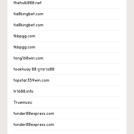
thehulk888.net
tia8kingbet.com
tia8kingbet.com
tkbpgg.com
tkbpgg.com
tong168win.com
tookhuay 88 ถูกหวย88
topstar359win.com
tr1688.info
Truemusic
tunder88express.com
tunder88express.com