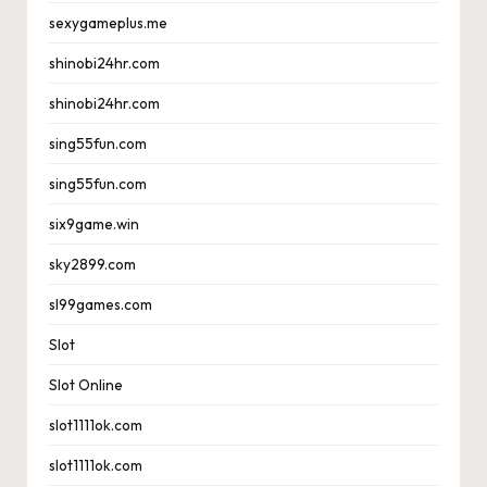
sexygameplus.me
shinobi24hr.com
shinobi24hr.com
sing55fun.com
sing55fun.com
six9game.win
sky2899.com
sl99games.com
Slot
Slot Online
slot1111ok.com
slot1111ok.com