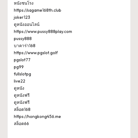
หนังชนโรง
https://sagame168th.club
joker123
ดูหนังออนไลน์
https://www.pussy888play.com
pussy888
บาคาร่า168
https://www.pgslot.golf
pgslot77
pg99
fullslotpg
live22
ดูหนัง
ดูหนังฟรี
ดูหนังฟรี
สล็อต168
https://hongkong456.me
สล็อต66