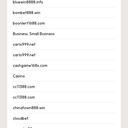
bluewin8888.info
bombet888.win
boonlert1688.com
Business, Small Business
carlo999.net
carlo999.net
cashgame168x.com
Casino
cc11388.com
cc11388.com
chinatown888.win
cloudbet