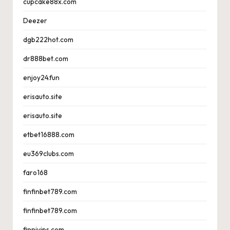
cupcake88x.com
Deezer
dgb222hot.com
dr888bet.com
enjoy24.fun
erisauto.site
erisauto.site
etbet16888.com
eu369clubs.com
faro168
finfinbet789.com
finfinbet789.com
finnivips.com