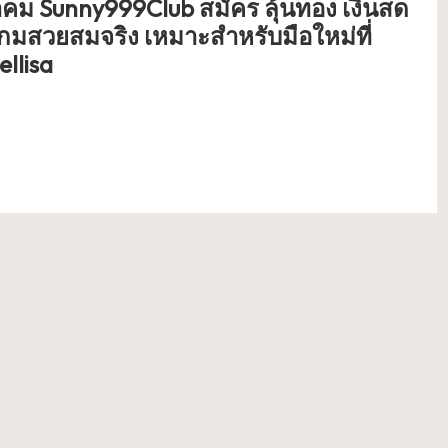
คม Sunny999Club สมัคร ลุ้นทอง เงินสด
กมสวยสมจริง เหมาะสำหรับมือใหม่ที่
llisa