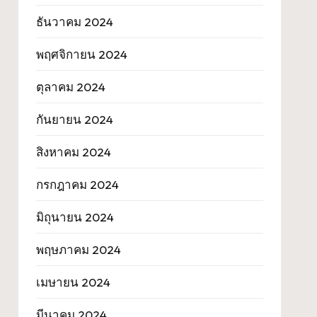
ธันวาคม 2024
พฤศจิกายน 2024
ตุลาคม 2024
กันยายน 2024
สิงหาคม 2024
กรกฎาคม 2024
มิถุนายน 2024
พฤษภาคม 2024
เมษายน 2024
มีนาคม 2024