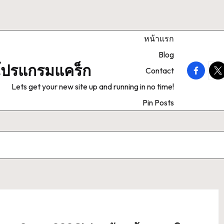
หน้าแรก
Blog
มโปรแกรมแคร็ก
faceboo
twi
Contact
Lets get your new site up and running in no time!
Pin Posts