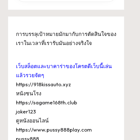
การบรรลุเป้าหมายมักมากับการตัดสินใจของ
เราในเวลาที่เรารับมันอย่างจริงใจ
เว็บสล็อตและบาคาร่าของโครตดีเว็บนี้เล่น
แล้วรวยจัดๆ
https://918kissauto.xyz
หนังชนโรง
https://sagame168th.club
joker123
ดูหนังออนไลน์
https://www.pussy888play.com
pussy888