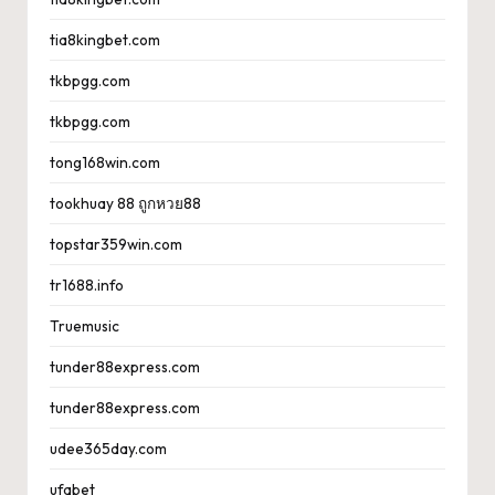
tia8kingbet.com
tkbpgg.com
tkbpgg.com
tong168win.com
tookhuay 88 ถูกหวย88
topstar359win.com
tr1688.info
Truemusic
tunder88express.com
tunder88express.com
udee365day.com
ufabet