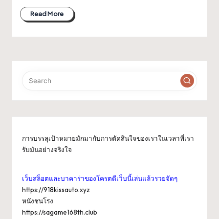
Read More
การบรรลุเป้าหมายมักมากับการตัดสินใจของเราในเวลาที่เรา
รับมันอย่างจริงใจ
เว็บสล็อตและบาคาร่าของโครตดีเว็บนี้เล่นแล้วรวยจัดๆ
https://918kissauto.xyz
หนังชนโรง
https://sagame168th.club