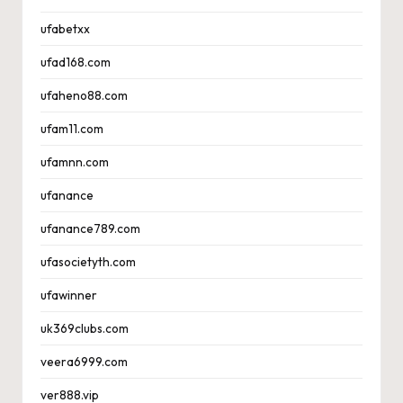
ufabetxx
ufad168.com
ufaheno88.com
ufam11.com
ufamnn.com
ufanance
ufanance789.com
ufasocietyth.com
ufawinner
uk369clubs.com
veera6999.com
ver888.vip