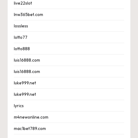
live22slot
lnw365bet.com
lossless
lotto77
lotto888
luis16888.com
luis16888.com
luke999.net
luke999.net
lyrics
m4newonline.com
mac1bet789.com