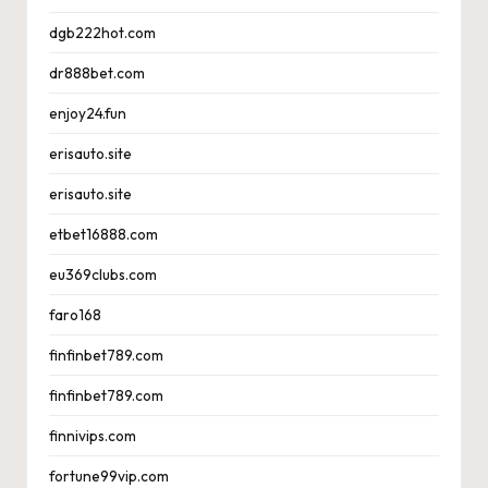
dgb222hot.com
dr888bet.com
enjoy24.fun
erisauto.site
erisauto.site
etbet16888.com
eu369clubs.com
faro168
finfinbet789.com
finfinbet789.com
finnivips.com
fortune99vip.com