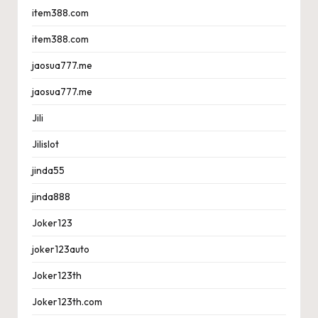
item388.com
item388.com
jaosua777.me
jaosua777.me
Jili
Jilislot
jinda55
jinda888
Joker123
joker123auto
Joker123th
Joker123th.com