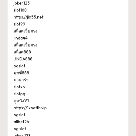
joker123
slot168
https://jin55.net
slot99
สล็อตเว็บตรง
jinda44
สล็อตเว็บตรง
สล็อต888
JINDA888
pgslot
พุซซี่888
บาคาร่า
slotxo
slotpg
ดูหนังโป๊
https://1xbetth.vip
pgslot
allbet24
pg slot
joker 123