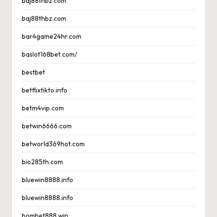
baj88thbz.com
baj88thbz.com
bar4game24hr.com
baslot168bet.com/
bestbet
betflixtikto.info
betm4vip.com
betwin6666.com
betworld369hot.com
bio285th.com
bluewin8888.info
bluewin8888.info
bombet888.win