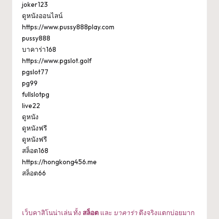
joker123
ดูหนังออนไลน์
https://www.pussy888play.com
pussy888
บาคาร่า168
https://www.pgslot.golf
pgslot77
pg99
fullslotpg
live22
ดูหนัง
ดูหนังฟรี
ดูหนังฟรี
สล็อต168
https://hongkong456.me
สล็อต66
เว็บคาสิโนน่าเล่น ทั้ง
สล็อต
และ
บาคาร่า
ตึงจริงแตกบ่อยมาก