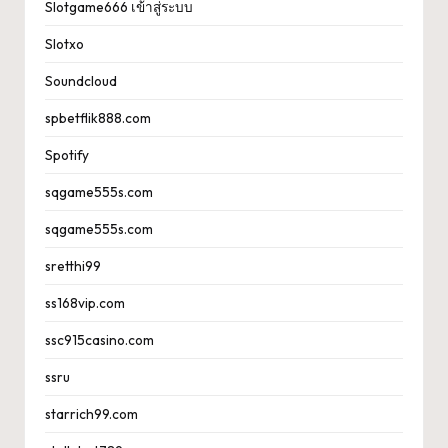
Slotgame666 เข้าสู่ระบบ
Slotxo
Soundcloud
spbetflik888.com
Spotify
sqgame555s.com
sqgame555s.com
sretthi99
ss168vip.com
ssc915casino.com
ssru
starrich99.com