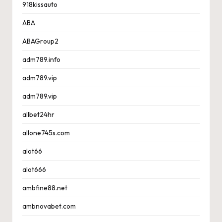
918kissauto
ABA
ABAGroup2
adm789.info
adm789.vip
adm789.vip
allbet24hr
allone745s.com
alot66
alot666
ambfine88.net
ambnovabet.com