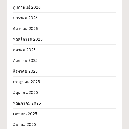
กุมภาพันธ์ 2026
มกราคม 2026
ธันวาคม 2025
พฤศจิกายน 2025
ตุลาคม 2025
กันยายน 2025
สิงหาคม 2025
กรกฎาคม 2025
มิถุนายน 2025
พฤษภาคม 2025
เมษายน 2025
มีนาคม 2025