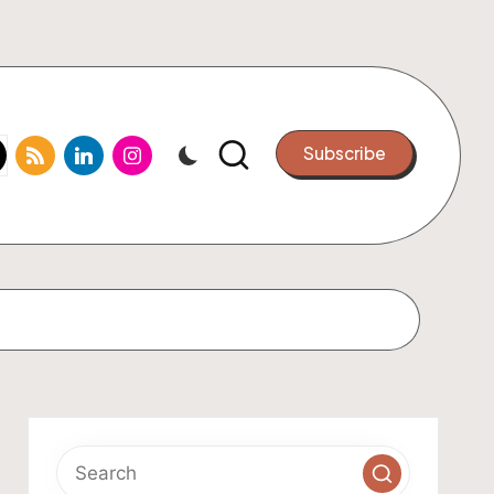
k.com
tter.com
rss.com
linkedin.com
instagram.com
Subscribe