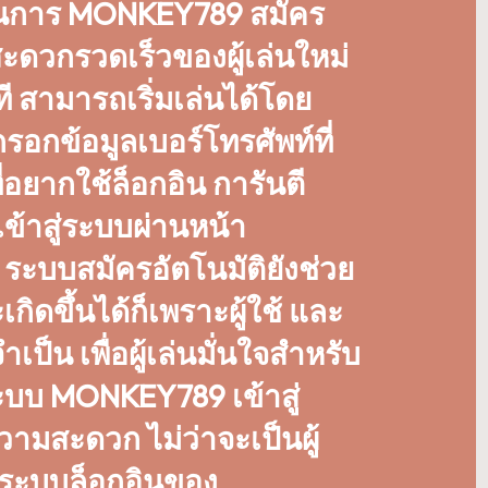
ตอนการ MONKEY789 สมัคร
ดวกรวดเร็วของผู้เล่นใหม่
ที สามารถเริ่มเล่นได้โดย
กรอกข้อมูลเบอร์โทรศัพท์ที่
ี่อยากใช้ล็อกอิน การันตี
เข้าสู่ระบบผ่านหน้า
ระบบสมัครอัตโนมัติยังช่วย
ิดขึ้นได้ก็เพราะผู้ใช้ และ
ำเป็น เพื่อผู้เล่นมั่นใจสำหรับ
ระบบ MONKEY789 เข้าสู่
ามสะดวก ไม่ว่าจะเป็นผู้
ำ ระบบล็อกอินของ