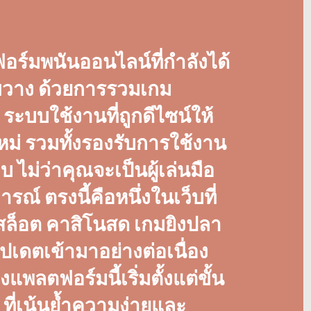
์มพนันออนไลน์ที่กำลังได้
ขวาง ด้วยการรวมเกม
ะบบใช้งานที่ถูกดีไซน์ให้
หม่ รวมทั้งรองรับการใช้งาน
บ ไม่ว่าคุณจะเป็นผู้เล่นมือ
ารณ์ ตรงนี้คือหนึ่งในเว็บที่
งสล็อต คาสิโนสด เกมยิงปลา
ัปเดตเข้ามาอย่างต่อเนื่อง
ลตฟอร์มนี้เริ่มตั้งแต่ขั้น
ี่เน้นย้ำความง่ายและ