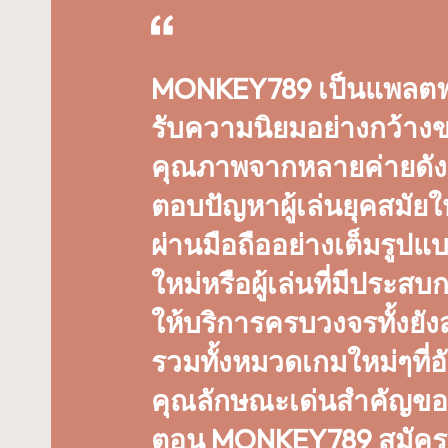
MONKEY789 เป็นแพลตฟอร
รับความนิยมอย่างกว้าง
คุณภาพจากหลายค่ายดัง ร
ตอบปัญหาผู้เล่นยุคสมัยใ
ผ่านมือถืออย่างเต็มรูปแบ
ใหม่หรือผู้เล่นที่มีประสบก
ให้บริการครบวงจรทั้งยั
รวมทั้งหมวดเกมใหม่ๆที่อ
คุณลักษณะเด่นสำคัญของแพ
ตอน MONKEY789 สมัคร ท