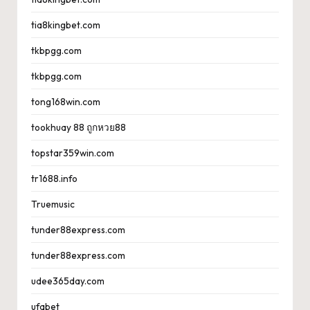
tia8kingbet.com
tkbpgg.com
tkbpgg.com
tong168win.com
tookhuay 88 ถูกหวย88
topstar359win.com
tr1688.info
Truemusic
tunder88express.com
tunder88express.com
udee365day.com
ufabet