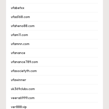
ufabetxx
ufad168.com
ufaheno88.com
ufam11.com
ufamnn.com
ufanance
ufanance789.com
ufasocietyth.com
ufawinner
uk369clubs.com
veera6999.com
ver888.vip