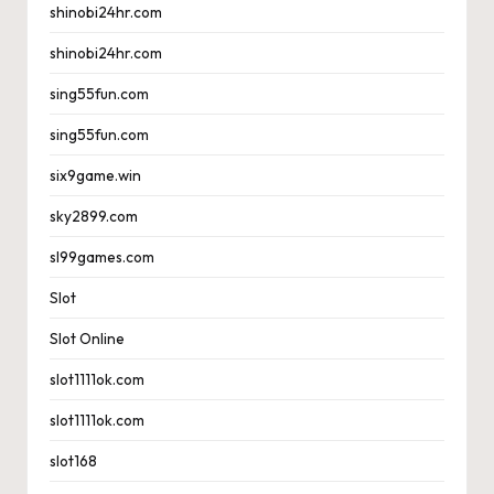
shinobi24hr.com
shinobi24hr.com
sing55fun.com
sing55fun.com
six9game.win
sky2899.com
sl99games.com
Slot
Slot Online
slot1111ok.com
slot1111ok.com
slot168