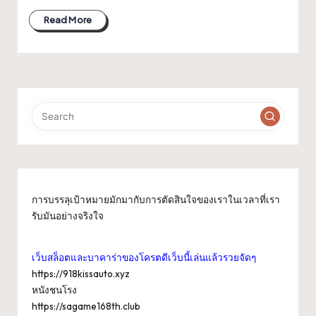
Read More
การบรรลุเป้าหมายมักมากับการตัดสินใจของเราในเวลาที่เรา
รับมันอย่างจริงใจ
เว็บสล็อตและบาคาร่าของโครตดีเว็บนี้เล่นแล้วรวยจัดๆ
https://918kissauto.xyz
หนังชนโรง
https://sagame168th.club