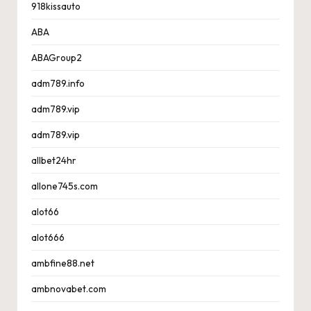
918kissauto
ABA
ABAGroup2
adm789.info
adm789.vip
adm789.vip
allbet24hr
allone745s.com
alot66
alot666
ambfine88.net
ambnovabet.com